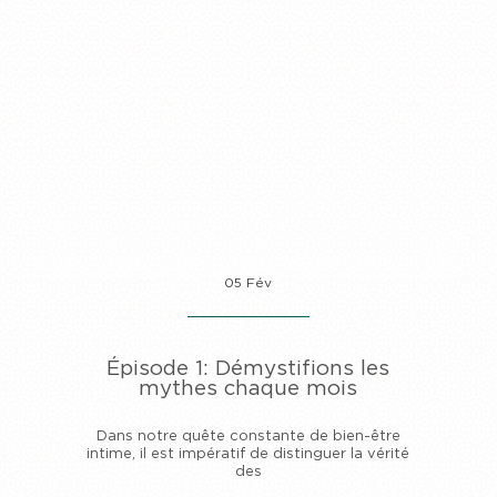
05 Fév
Épisode 1: Démystifions les
mythes chaque mois
Dans notre quête constante de bien-être
intime, il est impératif de distinguer la vérité
des