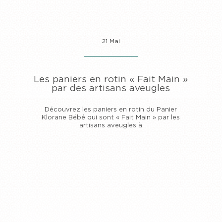
21 Mai
Les paniers en rotin « Fait Main »
par des artisans aveugles
Découvrez les paniers en rotin du Panier
Klorane Bébé qui sont « Fait Main » par les
artisans aveugles à