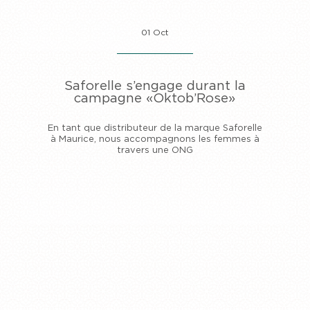
01 Oct
Saforelle s’engage durant la
campagne «Oktob’Rose»
En tant que distributeur de la marque Saforelle
à Maurice, nous accompagnons les femmes à
travers une ONG