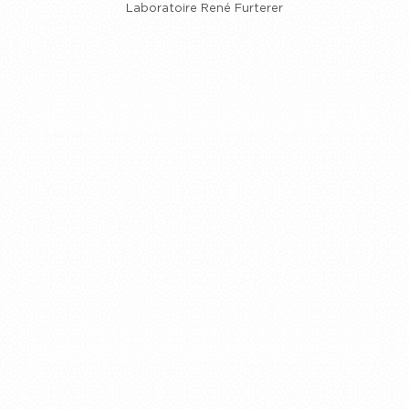
Laboratoire René Furterer