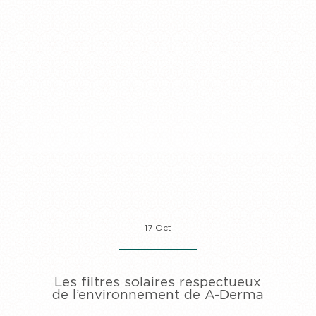
17 Oct
Les filtres solaires respectueux
de l’environnement de A-Derma