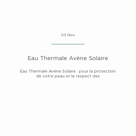
03 Nov
Eau Thermale Avène Solaire
Eau Thermale Avène Solaire : pour la protection
de votre peau et le respect des