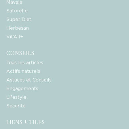
Mavala
Saforelle
Super Diet
Herbesan
Vit’All+
CONSEILS
Tous les articles
Actifs naturels
Astuces et Conseils
Engagements
Lifestyle
Sécurité
LIENS UTILES