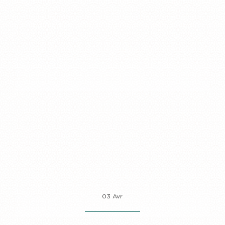
03 Avr