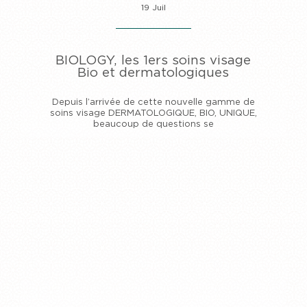
19 Juil
BIOLOGY, les 1ers soins visage
Bio et dermatologiques
Depuis l’arrivée de cette nouvelle gamme de
soins visage DERMATOLOGIQUE, BIO, UNIQUE,
beaucoup de questions se