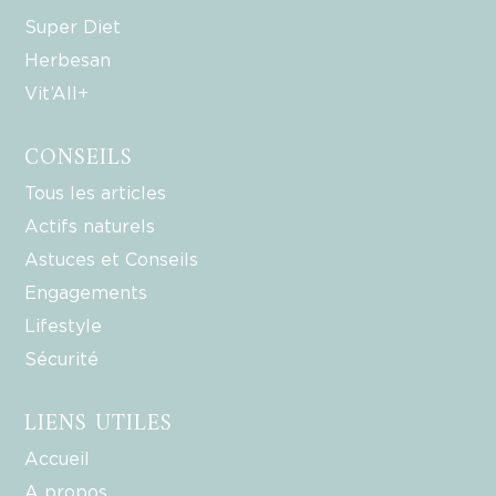
Super Diet
Herbesan
Vit’All+
CONSEILS
Tous les articles
Actifs naturels
Astuces et Conseils
Engagements
Lifestyle
Sécurité
LIENS UTILES
Accueil
A propos