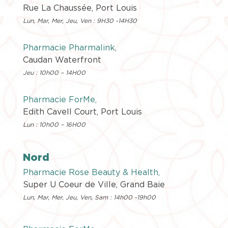
Rue La Chaussée, Port Louis
Lun, Mar, Mer, Jeu, Ven : 9H30 -14H30
Pharmacie Pharmalink,
Caudan Waterfront
Jeu : 10h00 – 14H00
Pharmacie ForMe,
Edith Cavell Court, Port Louis
Lun : 10h00 – 16H00
Nord
Pharmacie Rose Beauty & Health
,
Super U Coeur de Ville, Grand Baie
Lun, Mar, Mer, Jeu, Ven, Sam : 14h00 -19h00