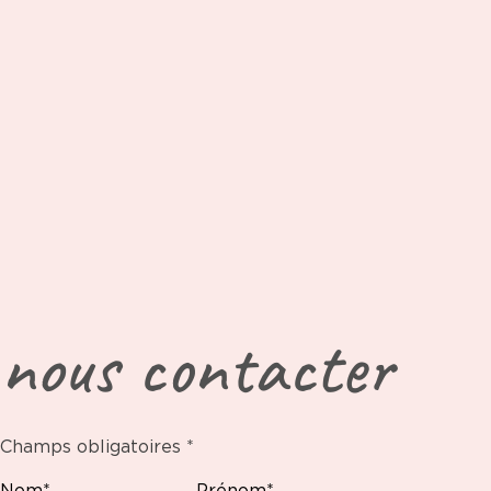
nous contacter
Champs obligatoires *