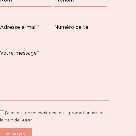
j'accepte de recevoir des mails promotionnels de
la part de SDDM