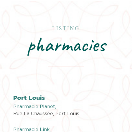
LISTING
pharmacies
Port Louis
Pharmacie Planet,
Rue La Chaussée, Port Louis
Pharmacie Link,