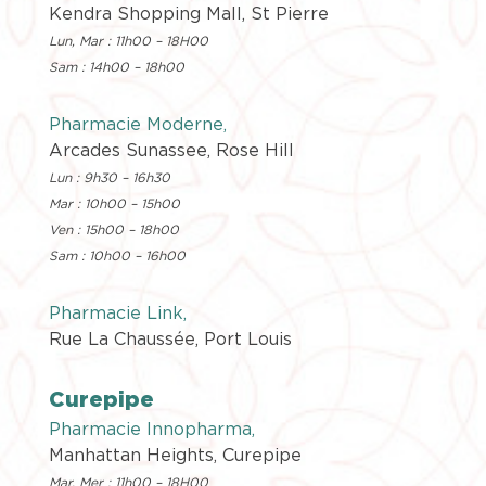
Kendra Shopping Mall, St Pierre
Lun, Mar : 11h00 – 18H00
Sam : 14h00 – 18h00
Pharmacie
Moderne
,
Arcades Sunassee, Rose Hill
Lun : 9h30 – 16h30
Mar : 10h00 – 15h00
Ven : 15h00 – 18h00
Sam : 10h00 – 16h00
Pharmacie Link,
Rue La Chaussée, Port Louis
Curepipe
Pharmacie
Innopharma
,
Manhattan Heights, Curepipe
Mar, Mer : 11h00 – 18H00