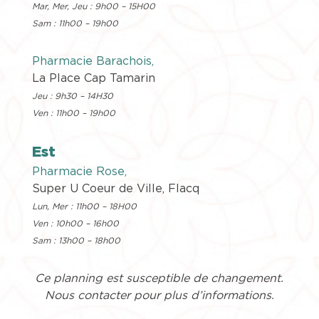
Mar, Mer, Jeu : 9h00 – 15H00
Sam : 11h00 – 19h00
Pharmacie Barachois
,
La Place Cap Tamarin
Jeu : 9h30 – 14H30
Ven : 11h00 – 19h00
Est
Pharmacie Rose
,
Super U Coeur de Ville, Flacq
Lun, Mer : 11h00 – 18H00
Ven : 10h00 – 16h00
Sam : 13h00 – 18h00
Ce planning est susceptible de changement.
Nous contacter pour plus d’informations.