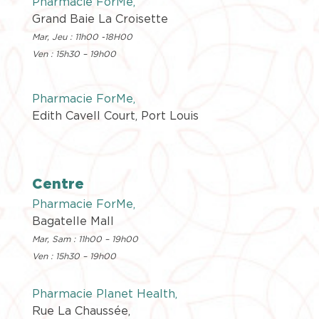
Pharmacie ForMe,
Grand Baie La Croisette
Mar, Jeu : 11h00 -18H00
Ven : 15h30 – 19h00
Pharmacie ForMe,
Edith Cavell Court, Port Louis
Centre
Pharmacie ForMe,
Bagatelle Mall
Mar, Sam : 11h00 – 19h00
Ven : 15h30 – 19h00
Pharmacie Planet Health,
Rue La Chaussée,