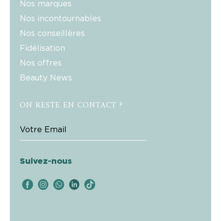
Nos marques
Nos incontournables
Nos conseillères
Fidélisation
Nos offres
Beauty News
ON RESTE EN CONTACT ?
Suivez-nous