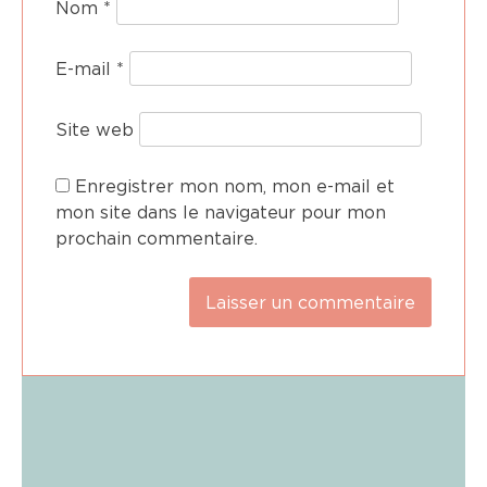
Nom
*
E-mail
*
Site web
Enregistrer mon nom, mon e-mail et
mon site dans le navigateur pour mon
prochain commentaire.