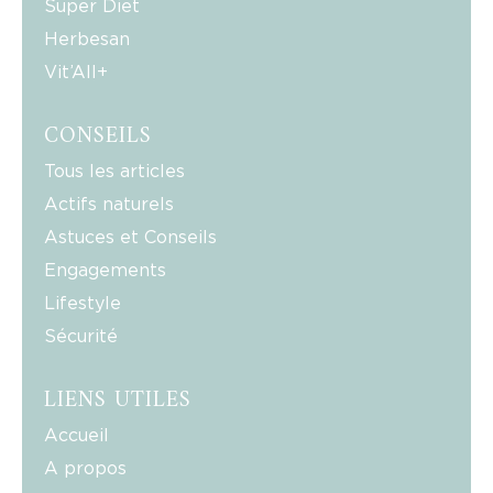
Super Diet
Herbesan
Vit’All+
CONSEILS
Tous les articles
Actifs naturels
Astuces et Conseils
Engagements
Lifestyle
Sécurité
LIENS UTILES
Accueil
A propos