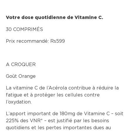
Votre dose quotidienne de Vitamine C.
30 COMPRIMÉS
Prix recommandé: Rs599
A CROQUER
Goût Orange
La vitamine C de l’Acérola contribue à réduire la
fatigue et à protéger les cellules contre
l’oxydation.
L’apport important de 180mg de Vitamine C – soit
225% des VNR* – est justifié par les besoins
quotidiens et les pertes importantes dues au