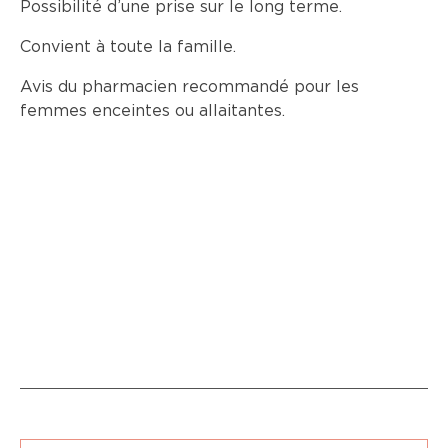
Possibilité d’une prise sur le long terme.
Convient à toute la famille.
Avis du pharmacien recommandé pour les
femmes enceintes ou allaitantes.