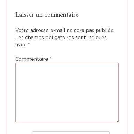
Laisser un commentaire
Votre adresse e-mail ne sera pas publiée.
Les champs obligatoires sont indiqués
avec
*
Commentaire
*