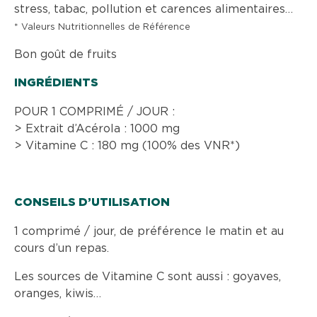
stress, tabac, pollution et carences alimentaires…
* Valeurs Nutritionnelles de Référence
Bon goût de fruits
INGRÉDIENTS
POUR 1 COMPRIMÉ / JOUR :
> Extrait d’Acérola : 1000 mg
> Vitamine C : 180 mg (100% des VNR*)
CONSEILS D’UTILISATION
1 comprimé / jour, de préférence le matin et au
cours d’un repas.
Les sources de Vitamine C sont aussi : goyaves,
oranges, kiwis…