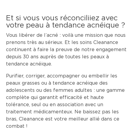
Et si vous vous réconciliiez avec
votre peau à tendance acnéique ?
Vous libérer de l’acné : voilà une mission que nous
prenons très au sérieux. Et les soins Cleanance
continuent à faire la preuve de notre engagement
depuis 30 ans auprès de toutes les peaux à
tendance acnéique.
Purifier, corriger, accompagner ou embellir les
peaux grasses ou à tendance acnéique des
adolescents ou des femmes adultes : une gamme
complète qui garantit efficacité et haute
tolérance, seul ou en association avec un
traitement médicamenteux. Ne baissez pas les
bras, Cleanance est votre meilleur allié dans ce
combat !