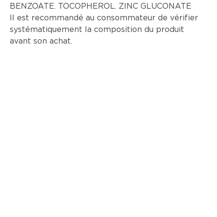
BENZOATE. TOCOPHEROL. ZINC GLUCONATE
Il est recommandé au consommateur de vérifier
systématiquement la composition du produit
avant son achat.