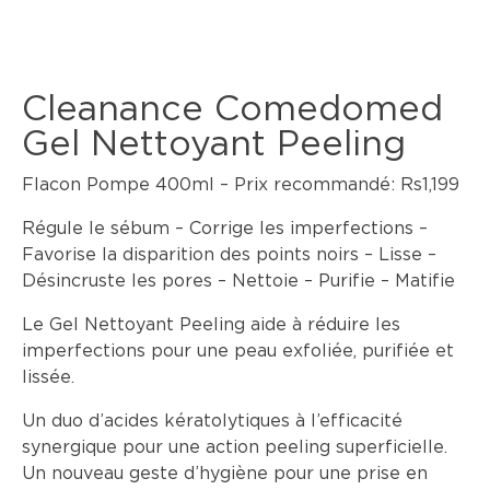
Cleanance Comedomed
Gel Nettoyant Peeling
Flacon Pompe 400ml – Prix recommandé: Rs1,199
Régule le sébum – Corrige les imperfections –
Favorise la disparition des points noirs – Lisse –
Désincruste les pores – Nettoie – Purifie – Matifie
Le Gel Nettoyant Peeling aide à réduire les
imperfections pour une peau exfoliée, purifiée et
lissée.
Un duo d’acides kératolytiques à l’efficacité
synergique pour une action peeling superficielle.
Un nouveau geste d’hygiène pour une prise en