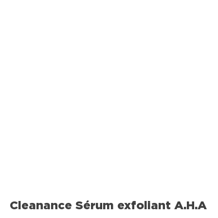
Cleanance Sérum exfoliant A.H.A