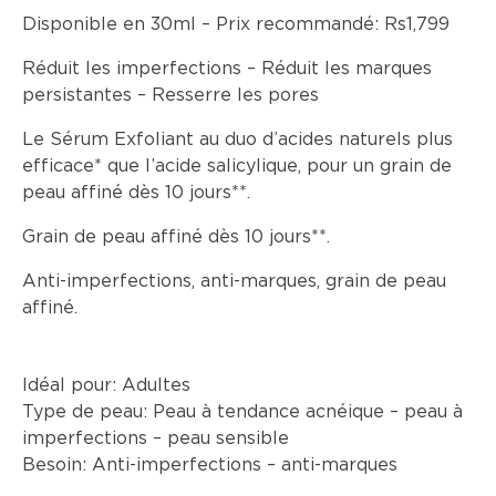
Disponible en 30ml – Prix recommandé: Rs1,799
Réduit les imperfections – Réduit les marques
persistantes – Resserre les pores
Le Sérum Exfoliant au duo d’acides naturels plus
efficace* que l’acide salicylique, pour un grain de
peau affiné dès 10 jours**.
Grain de peau affiné dès 10 jours**.
Anti-imperfections, anti-marques, grain de peau
affiné.
Idéal pour:
Adultes
Type de peau:
Peau à tendance acnéique – peau à
imperfections – peau sensible
Besoin:
Anti-imperfections – anti-marques