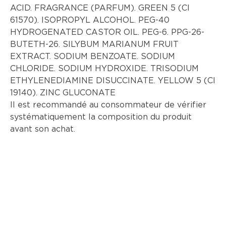
ACID. FRAGRANCE (PARFUM). GREEN 5 (CI
61570). ISOPROPYL ALCOHOL. PEG-40
HYDROGENATED CASTOR OIL. PEG-6. PPG-26-
BUTETH-26. SILYBUM MARIANUM FRUIT
EXTRACT. SODIUM BENZOATE. SODIUM
CHLORIDE. SODIUM HYDROXIDE. TRISODIUM
ETHYLENEDIAMINE DISUCCINATE. YELLOW 5 (CI
19140). ZINC GLUCONATE
Il est recommandé au consommateur de vérifier
systématiquement la composition du produit
avant son achat.