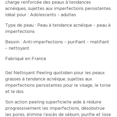
charge renforcée des peaux à tendances
acnéiques, sujettes aux imperfections persistantes.
Idéal pour :
Adolescents – adultes
Type de peau :
Peau à tendance acnéique – peau à
imperfections
Besoin :
Anti-imperfections – purifiant – matifiant
– nettoyant
Fabriqué en France
Gel Nettoyant Peeling quotidien pour les peaux
grasses à tendance acnéique, sujettes aux
imperfections persistantes pour le visage, le torse
et le dos.
Son action peeling superficielle aide à réduire
progressivement les imperfections, désobstrue
les pores, élimine l’excès de sébum, purifie et lisse