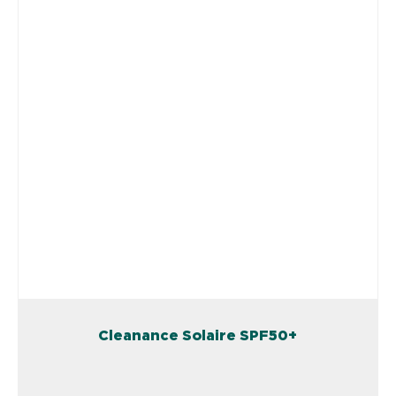
Cleanance Solaire SPF50+