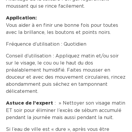
moussant qui se rince facilement.
Application:
Vous aider à en finir une bonne fois pour toutes
avec la brillance, les boutons et points noirs.
Fréquence d’utilisation : Quotidien
Conseil d’utilisation : Appliquez matin et/ou soir
sur le visage, le cou ou le haut du dos
préalablement humidifié. Faites mousser en
douceur et avec des mouvement circulaires, rincez
abondamment puis séchez en tamponnant
délicatement.
: » Nettoyer son visage matin
Astuce de l’expert
ET soir pour éliminer l’excès de sébum accumulé
pendant la journée mais aussi pendant la nuit.
Si l’eau de ville est « dure », après vous être