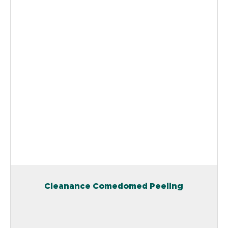
Cleanance Comedomed Peeling