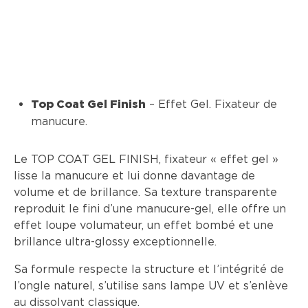
– Effet Gel. Fixateur de
Top Coat Gel Finish
manucure.
Le TOP COAT GEL FINISH, fixateur « effet gel »
lisse la manucure et lui donne davantage de
volume et de brillance. Sa texture transparente
reproduit le fini d’une manucure-gel, elle offre un
effet loupe volumateur, un effet bombé et une
brillance ultra-glossy exceptionnelle.
Sa formule respecte la structure et l’intégrité de
l’ongle naturel, s’utilise sans lampe UV et s’enlève
au dissolvant classique.