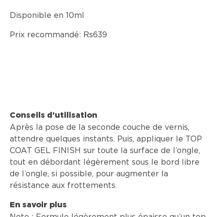
Disponible en 10ml
Prix recommandé: Rs639
Conseils d’utilisation
Après la pose de la seconde couche de vernis,
attendre quelques instants. Puis, appliquer le TOP
COAT GEL FINISH sur toute la surface de l’ongle,
tout en débordant légèrement sous le bord libre
de l’ongle, si possible, pour augmenter la
résistance aux frottements.
En savoir plus
Note : Formule légèrement plus épaisse qu’un top