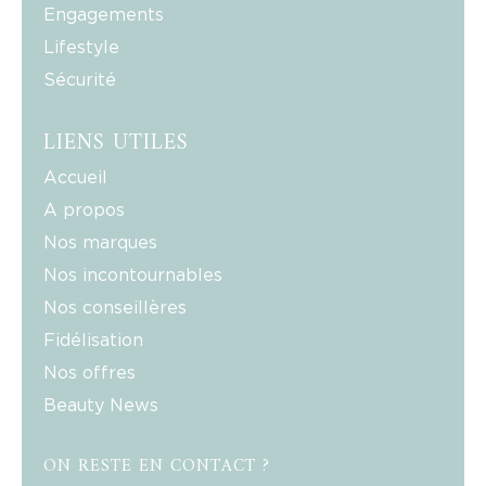
Engagements
Lifestyle
Sécurité
LIENS UTILES
Accueil
A propos
Nos marques
Nos incontournables
Nos conseillères
Fidélisation
Nos offres
Beauty News
ON RESTE EN CONTACT ?