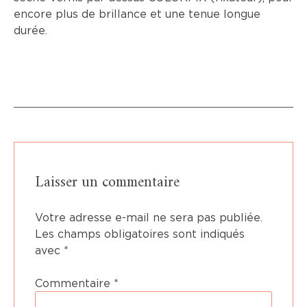
encore plus de brillance et une tenue longue
durée.
Laisser un commentaire
Votre adresse e-mail ne sera pas publiée.
Les champs obligatoires sont indiqués
avec
*
Commentaire
*