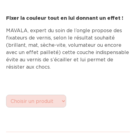
Fixer la couleur tout en lui donnant un effet !
MAVALA, expert du soin de l’ongle propose des
fixateurs de vernis, selon le résultat souhaité
(brillant, mat, sèche-vite, volumateur ou encore
avec un effet pailleté) cette couche indispensable
évite au vernis de s’écailler et lui permet de
résister aux chocs.