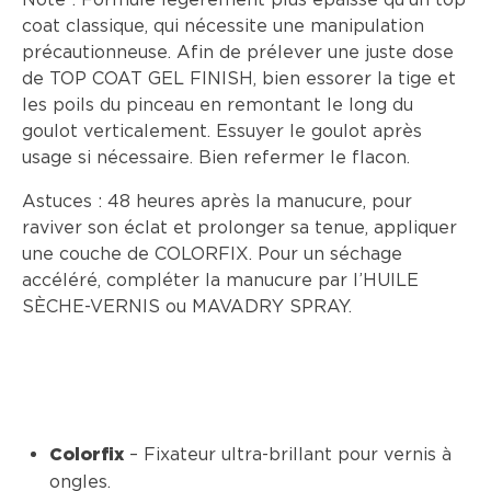
coat classique, qui nécessite une manipulation
précautionneuse. Afin de prélever une juste dose
de TOP COAT GEL FINISH, bien essorer la tige et
les poils du pinceau en remontant le long du
goulot verticalement. Essuyer le goulot après
usage si nécessaire. Bien refermer le flacon.
Astuces : 48 heures après la manucure, pour
raviver son éclat et prolonger sa tenue, appliquer
une couche de COLORFIX. Pour un séchage
accéléré, compléter la manucure par l’HUILE
SÈCHE-VERNIS ou MAVADRY SPRAY.
– Fixateur ultra-brillant pour vernis à
Colorfix
ongles.