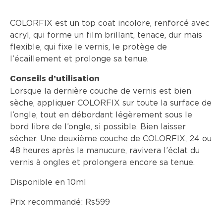
COLORFIX est un top coat incolore, renforcé avec
acryl, qui forme un film brillant, tenace, dur mais
flexible, qui fixe le vernis, le protège de
l’écaillement et prolonge sa tenue.
Conseils d’utilisation
Lorsque la dernière couche de vernis est bien
sèche, appliquer COLORFIX sur toute la surface de
l’ongle, tout en débordant légèrement sous le
bord libre de l’ongle, si possible. Bien laisser
sécher. Une deuxième couche de COLORFIX, 24 ou
48 heures après la manucure, ravivera l’éclat du
vernis à ongles et prolongera encore sa tenue.
Disponible en 10ml
Prix recommandé: Rs599