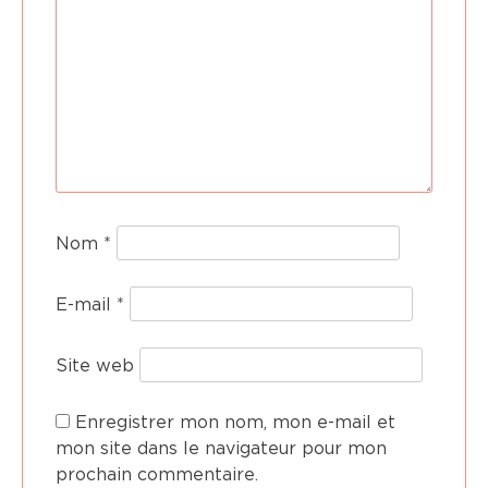
Nom
*
E-mail
*
Site web
Enregistrer mon nom, mon e-mail et
mon site dans le navigateur pour mon
prochain commentaire.