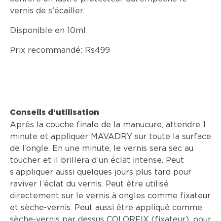
vernis de s’écailler.
Disponible en 10ml
Prix recommandé: Rs499
Conseils d’utilisation
Après la couche finale de la manucure, attendre 1
minute et appliquer MAVADRY sur toute la surface
de l’ongle. En une minute, le vernis sera sec au
toucher et il brillera d’un éclat intense. Peut
s’appliquer aussi quelques jours plus tard pour
raviver l’éclat du vernis. Peut être utilisé
directement sur le vernis à ongles comme fixateur
et sèche-vernis. Peut aussi être appliqué comme
sèche-vernis par dessus COLORFIX (fixateur), pour