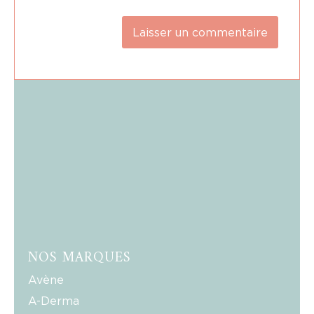
NOS MARQUES
Avène
A-Derma