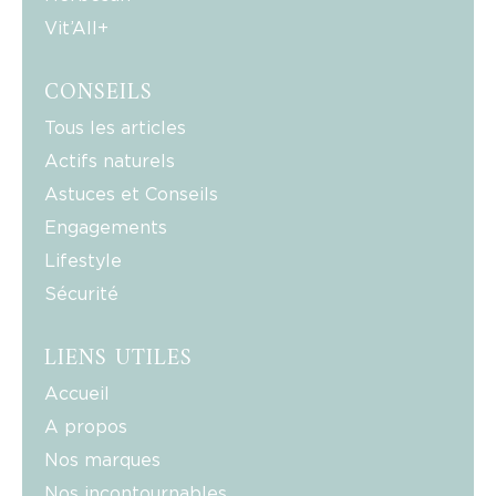
Vit’All+
CONSEILS
Tous les articles
Actifs naturels
Astuces et Conseils
Engagements
Lifestyle
Sécurité
LIENS UTILES
Accueil
A propos
Nos marques
Nos incontournables