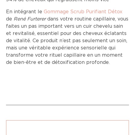
En intégrant le
Gommage Scrub Purifiant Détox
de
René Furterer
dans votre routine capillaire, vous
faites un pas important vers un cuir chevelu sain
et revitalisé, essentiel pour des cheveux éclatants
de vitalité. Ce produit n’est pas seulement un soin,
mais une véritable expérience sensorielle qui
transforme votre rituel capillaire en un moment
de bien-être et de détoxification profonde.