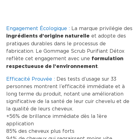
Engagement Écologique
:
La marque privilégie des
et adopte des
ingrédients d’origine naturelle
pratiques durables dans le processus de
fabrication. Le Gommage Scrub Purifiant Détox
reflète cet engagement avec une
formulation
.
respectueuse de l’environnement
Efficacité Prouvée
:
Des tests d’usage sur 33
personnes montrent l’efficacité immédiate et à
long terme du produit, notant une amélioration
significative de la santé de leur cuir chevelu et de
la qualité de leurs cheveux.
+56% de brillance immédiate dès la 1ère
application
85% des cheveux plus forts
94% de cheveux qui regraissent moins vite