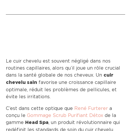
Le cuir chevelu est souvent négligé dans nos
routines capillaires, alors qu’il joue un rôle crucial
dans la santé globale de nos cheveux. Un
cuir
favorise une croissance capillaire
chevelu sain
optimale, réduit les problèmes de pellicules, et
évite les irritations.
C’est dans cette optique que
René Furterer
a
conçu le
Gommage Scrub Purifiant Détox
de la
gamme
, un produit révolutionnaire qui
Head Spa
redéfinit les standards de soin du cuir chevelu.