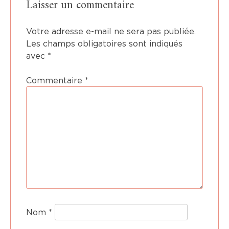
Laisser un commentaire
Votre adresse e-mail ne sera pas publiée.
Les champs obligatoires sont indiqués
avec
*
Commentaire
*
Nom
*