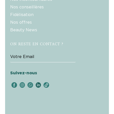
Nos conseillères
Fidélisation
Nos offres
Beauty News
ON RESTE EN CONTACT ?
Suivez-nous