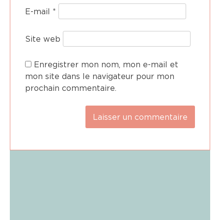
E-mail
*
Site web
Enregistrer mon nom, mon e-mail et
mon site dans le navigateur pour mon
prochain commentaire.