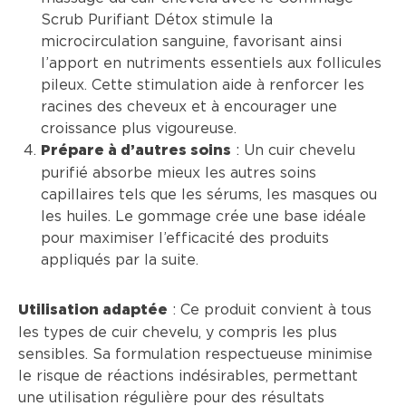
Scrub Purifiant Détox stimule la
microcirculation sanguine, favorisant ainsi
l’apport en nutriments essentiels aux follicules
pileux. Cette stimulation aide à renforcer les
racines des cheveux et à encourager une
croissance plus vigoureuse.
: Un cuir chevelu
Prépare à d’autres soins
purifié absorbe mieux les autres soins
capillaires tels que les sérums, les masques ou
les huiles. Le gommage crée une base idéale
pour maximiser l’efficacité des produits
appliqués par la suite.
: Ce produit convient à tous
Utilisation adaptée
les types de cuir chevelu, y compris les plus
sensibles. Sa formulation respectueuse minimise
le risque de réactions indésirables, permettant
une utilisation régulière pour des résultats