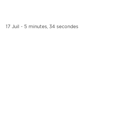
17 Juil - 5 minutes, 34 secondes